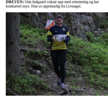
DREVEN:
Oda Indgaard vokste opp med orientering og har
konkurrert mye. Hun er opprinnelig fra Levanger.