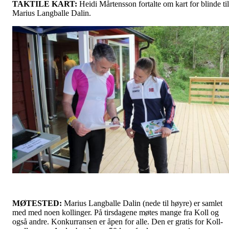
TAKTILE KART:
Heidi Mårtensson fortalte om kart for blinde til
Marius Langballe Dalin.
MØTESTED:
Marius Langballe Dalin (nede til høyre) er samlet
med med noen kollinger. På tirsdagene møtes mange fra Koll og
også andre. Konkurransen er åpen for alle. Den er gratis for Koll-