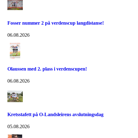
Fosser nummer 2 på verdenscup langdistanse!
06.08.2026
Olaussen med 2. plass i verdenscupen!
06.08.2026
Kretsstafett på O-Landsleirens avslutningsdag
05.08.2026