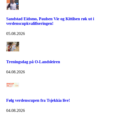
Sandstad Eidsmo, Paulsen Vie og Kittilsen røk ut i
verdenscupkvalifiseringen!
05.08.2026
Treningsdag på O-Landsleiren
04.08.2026
Følg verdenscupen fra Tsjekkia live!
04.08.2026