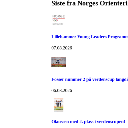
Siste fra Norges Orienter
Lillehammer Young Leaders Programm
07.08.2026
Fosser nummer 2 på verdenscup langdi
06.08.2026
Olaussen med 2. plass i verdenscupen!