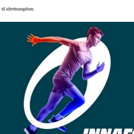
 til idrettsungdom.