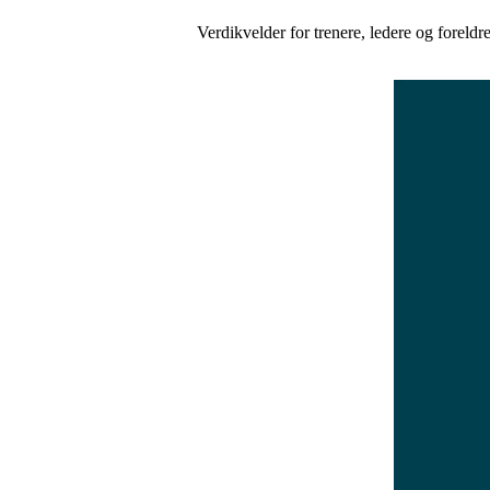
Verdikvelder for trenere, ledere og foreldre