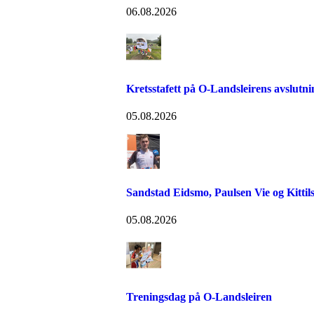
06.08.2026
Kretsstafett på O-Landsleirens avslutn
05.08.2026
Sandstad Eidsmo, Paulsen Vie og Kittils
05.08.2026
Treningsdag på O-Landsleiren