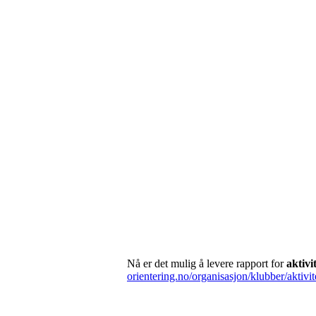
Nå er det mulig å levere rapport for
aktivi
orientering.no/organisasjon/klubber/aktivit