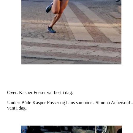
Over: Kasper Fosser var best i dag.
Under: Både Kasper Fosser og hans samboer - Simona Aebersold -
vant i dag.