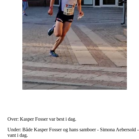
Over: Kasper Fosser var best i dag.
Under: Både Kasper Fosser og hans samboer - Simona Aebersold -
vant i dag.