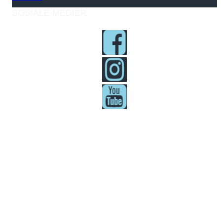
SOSIALE MEDIER