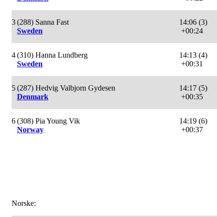
3
(288) Sanna Fast
14:06 (3)
Sweden
+00:24
4
(310) Hanna Lundberg
14:13 (4)
Sweden
+00:31
5
(287) Hedvig Valbjorn Gydesen
14:17 (5)
Denmark
+00:35
6
(308) Pia Young Vik
14:19 (6)
Norway
+00:37
Norske: