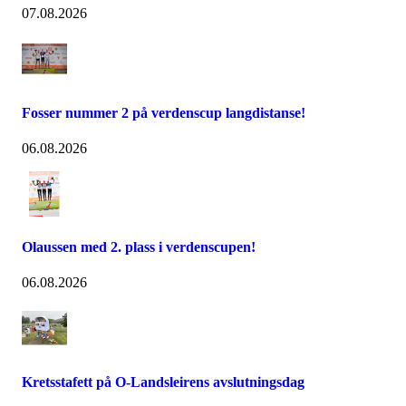
07.08.2026
Fosser nummer 2 på verdenscup langdistanse!
06.08.2026
Olaussen med 2. plass i verdenscupen!
06.08.2026
Kretsstafett på O-Landsleirens avslutningsdag