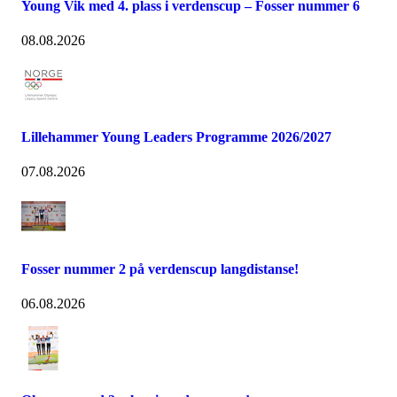
Young Vik med 4. plass i verdenscup – Fosser nummer 6
08.08.2026
Lillehammer Young Leaders Programme 2026/2027
07.08.2026
Fosser nummer 2 på verdenscup langdistanse!
06.08.2026