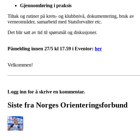
Gjennomføring i praksis
Tiltak og rutiner på krets- og klubbnivå, dokumentering, bruk av
verneområder, samarbeid med Statsforvalter etc.
Det blir satt av tid til spørsmål og diskusjoner.
Påmelding innen 27/5 kl 17.59 i Eventor:
her
Velkommen!
Logg inn for å skrive en kommentar.
Siste fra Norges Orienteringsforbund