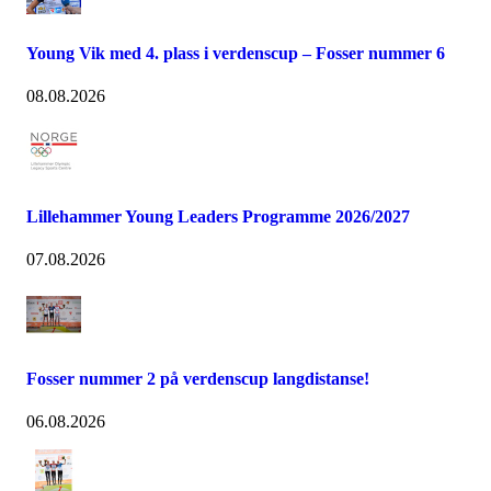
Young Vik med 4. plass i verdenscup – Fosser nummer 6
08.08.2026
Lillehammer Young Leaders Programme 2026/2027
07.08.2026
Fosser nummer 2 på verdenscup langdistanse!
06.08.2026