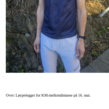
Over: Løypelegger for KM-mellomdistanse på 16. mai.