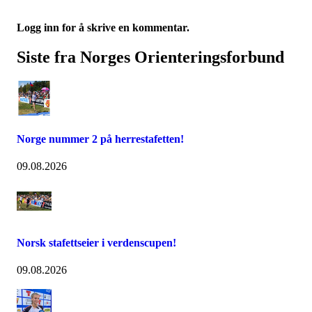
Logg inn for å skrive en kommentar.
Siste fra Norges Orienteringsforbund
Norge nummer 2 på herrestafetten!
09.08.2026
Norsk stafettseier i verdenscupen!
09.08.2026