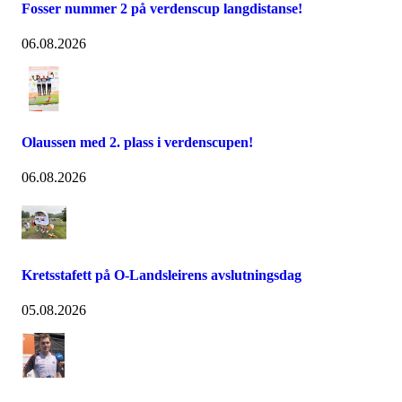
Fosser nummer 2 på verdenscup langdistanse!
06.08.2026
Olaussen med 2. plass i verdenscupen!
06.08.2026
Kretsstafett på O-Landsleirens avslutningsdag
05.08.2026