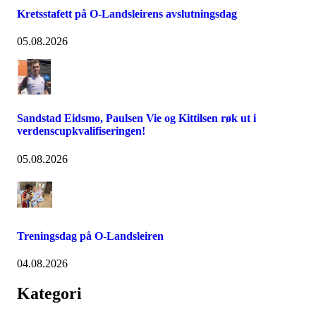
Kretsstafett på O-Landsleirens avslutningsdag
05.08.2026
Sandstad Eidsmo, Paulsen Vie og Kittilsen røk ut i
verdenscupkvalifiseringen!
05.08.2026
Treningsdag på O-Landsleiren
04.08.2026
Kategori