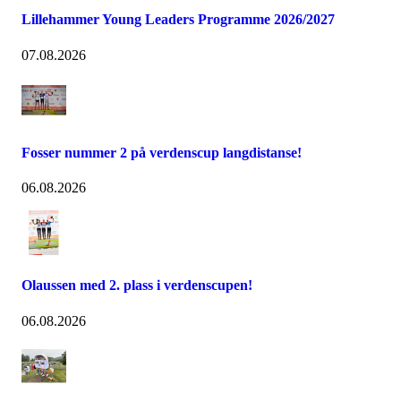
Lillehammer Young Leaders Programme 2026/2027
07.08.2026
Fosser nummer 2 på verdenscup langdistanse!
06.08.2026
Olaussen med 2. plass i verdenscupen!
06.08.2026