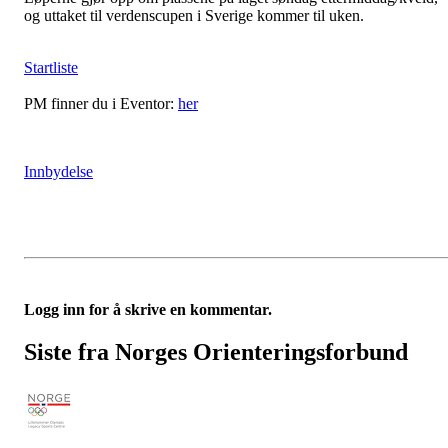
og uttaket til verdenscupen i Sverige kommer til uken.
Startliste
PM finner du i Eventor:
her
Innbydelse
Logg inn for å skrive en kommentar.
Siste fra Norges Orienteringsforbund