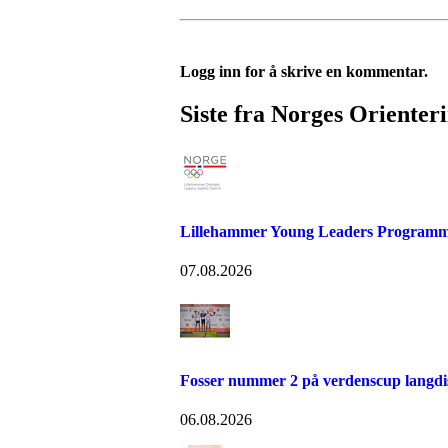
Logg inn for å skrive en kommentar.
Siste fra Norges Orienter
Lillehammer Young Leaders Programm
07.08.2026
Fosser nummer 2 på verdenscup langdi
06.08.2026