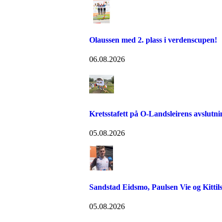
Olaussen med 2. plass i verdenscupen!
06.08.2026
Kretsstafett på O-Landsleirens avslutn
05.08.2026
Sandstad Eidsmo, Paulsen Vie og Kittils
05.08.2026