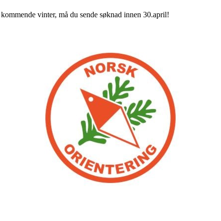
 kommende vinter, må du sende søknad innen 30.april!