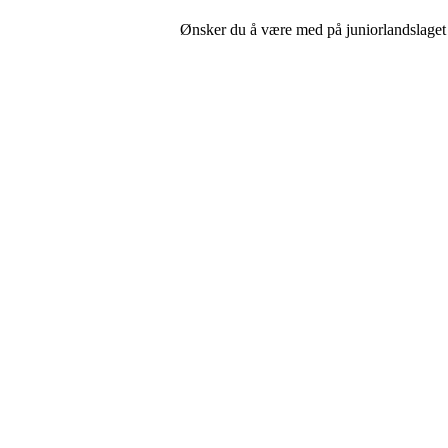
Ønsker du å være med på juniorlandslaget