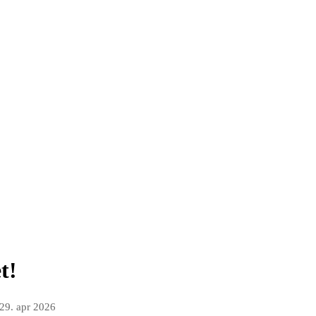
t!
29. apr 2026