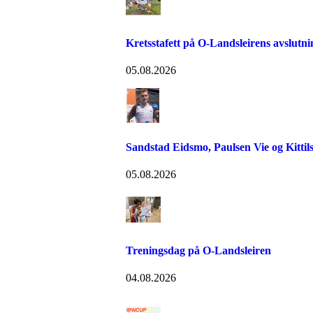
Kretsstafett på O-Landsleirens avslutn
05.08.2026
Sandstad Eidsmo, Paulsen Vie og Kittils
05.08.2026
Treningsdag på O-Landsleiren
04.08.2026