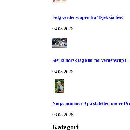
Følg verdenscupen fra Tsjekkia live!
04.08.2026
Sterkt norsk lag klar for verdenscup i 
04.08.2026
Norge nummer 9 på stafetten under P
03.08.2026
Kategori