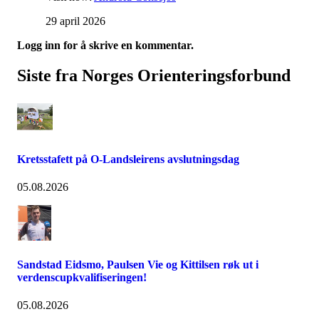
29 april 2026
Logg inn for å skrive en kommentar.
Siste fra Norges Orienteringsforbund
Kretsstafett på O-Landsleirens avslutningsdag
05.08.2026
Sandstad Eidsmo, Paulsen Vie og Kittilsen røk ut i
verdenscupkvalifiseringen!
05.08.2026