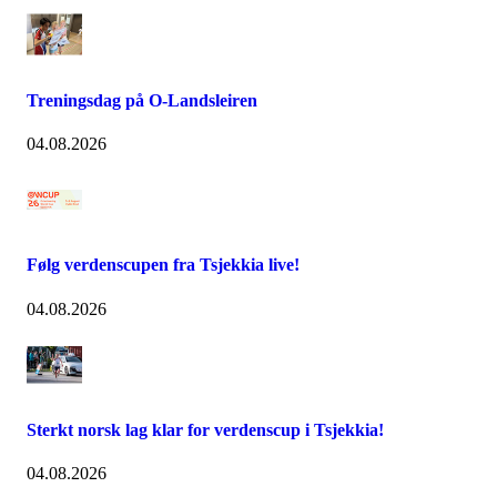
Treningsdag på O-Landsleiren
04.08.2026
Følg verdenscupen fra Tsjekkia live!
04.08.2026
Sterkt norsk lag klar for verdenscup i Tsjekkia!
04.08.2026