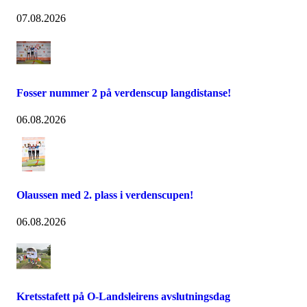
07.08.2026
Fosser nummer 2 på verdenscup langdistanse!
06.08.2026
Olaussen med 2. plass i verdenscupen!
06.08.2026
Kretsstafett på O-Landsleirens avslutningsdag