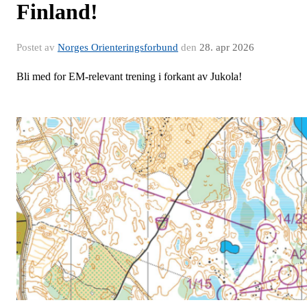
Finland!
Postet av
Norges Orienteringsforbund
den
28. apr 2026
Bli med for EM-relevant trening i forkant av Jukola!