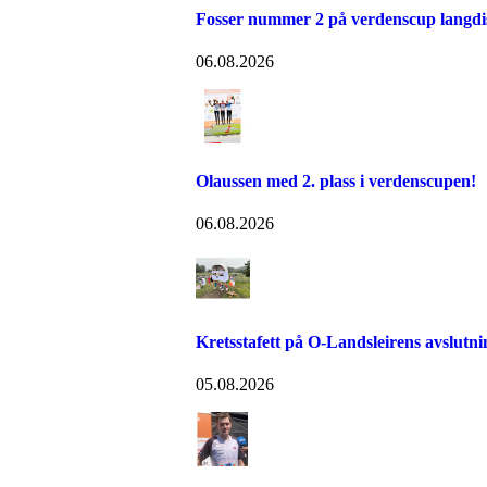
Fosser nummer 2 på verdenscup langdi
06.08.2026
Olaussen med 2. plass i verdenscupen!
06.08.2026
Kretsstafett på O-Landsleirens avslutn
05.08.2026