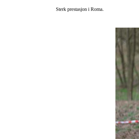
Sterk prestasjon i Roma.