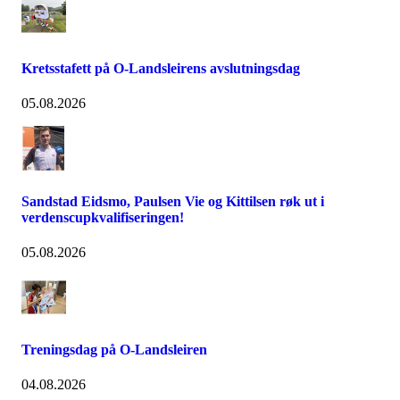
Kretsstafett på O-Landsleirens avslutningsdag
05.08.2026
Sandstad Eidsmo, Paulsen Vie og Kittilsen røk ut i
verdenscupkvalifiseringen!
05.08.2026
Treningsdag på O-Landsleiren
04.08.2026