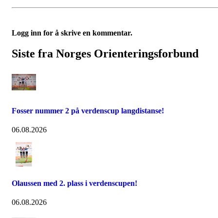
Logg inn for å skrive en kommentar.
Siste fra Norges Orienteringsforbund
Fosser nummer 2 på verdenscup langdistanse!
06.08.2026
Olaussen med 2. plass i verdenscupen!
06.08.2026