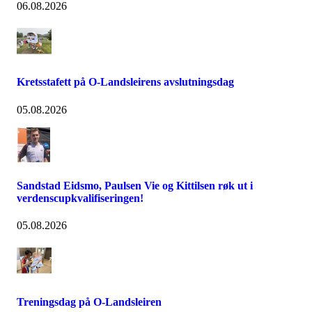
06.08.2026
Kretsstafett på O-Landsleirens avslutningsdag
05.08.2026
Sandstad Eidsmo, Paulsen Vie og Kittilsen røk ut i
verdenscupkvalifiseringen!
05.08.2026
Treningsdag på O-Landsleiren