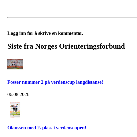
Logg inn for å skrive en kommentar.
Siste fra Norges Orienteringsforbund
Fosser nummer 2 på verdenscup langdistanse!
06.08.2026
Olaussen med 2. plass i verdenscupen!