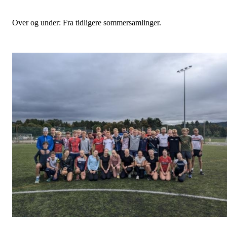
Over og under: Fra tidligere sommersamlinger.