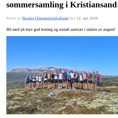
sommersamling i Kristiansand
Postet av
Norges Orienteringsforbund
den
21. apr 2026
Bli med på mye god trening og sosialt samvær i starten av august!