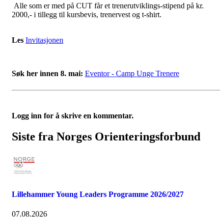
Alle som er med på CUT får et trenerutviklings-stipend på kr.
2000,- i tillegg til kursbevis, trenervest og t-shirt.
Les
Invitasjonen
Søk her innen 8. mai:
Eventor - Camp Unge Trenere
Logg inn for å skrive en kommentar.
Siste fra Norges Orienteringsforbund
Lillehammer Young Leaders Programme 2026/2027
07.08.2026