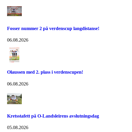
Fosser nummer 2 på verdenscup langdistanse!
06.08.2026
Olaussen med 2. plass i verdenscupen!
06.08.2026
Kretsstafett på O-Landsleirens avslutningsdag
05.08.2026