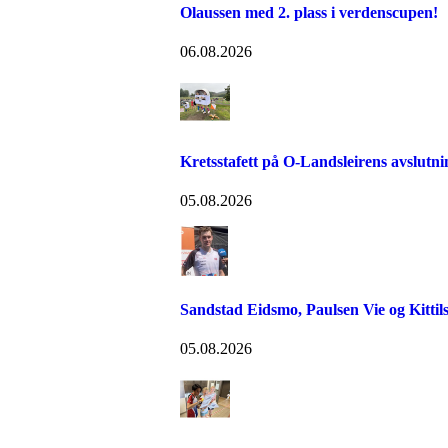
Olaussen med 2. plass i verdenscupen!
06.08.2026
Kretsstafett på O-Landsleirens avslutn
05.08.2026
Sandstad Eidsmo, Paulsen Vie og Kittils
05.08.2026