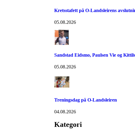
Kretsstafett på O-Landsleirens avslutn
05.08.2026
Sandstad Eidsmo, Paulsen Vie og Kittils
05.08.2026
Treningsdag på O-Landsleiren
04.08.2026
Kategori