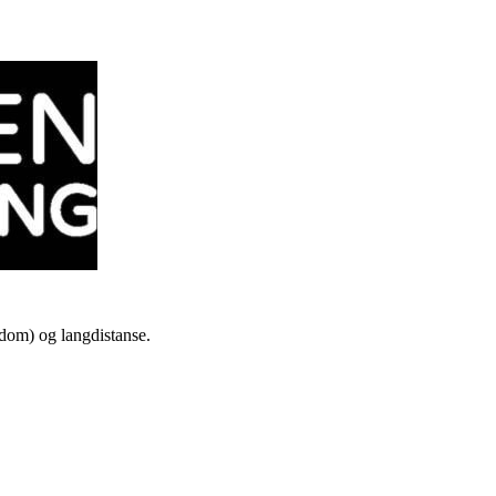
gdom) og langdistanse.