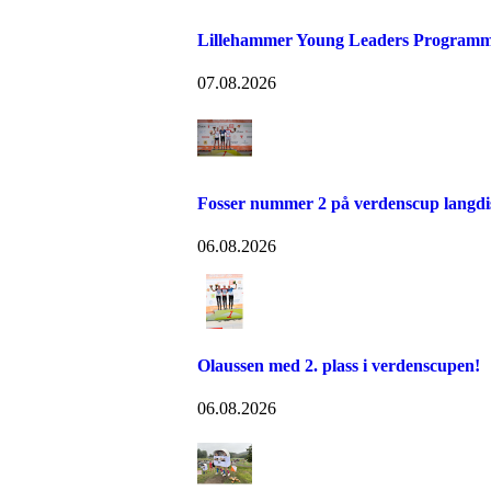
Lillehammer Young Leaders Programm
07.08.2026
Fosser nummer 2 på verdenscup langdi
06.08.2026
Olaussen med 2. plass i verdenscupen!
06.08.2026