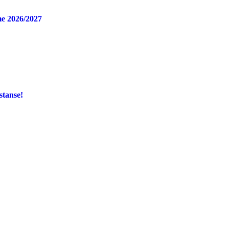
e 2026/2027
stanse!