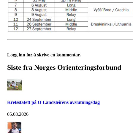
Logg inn for å skrive en kommentar.
Siste fra Norges Orienteringsforbund
Kretsstafett på O-Landsleirens avslutningsdag
05.08.2026