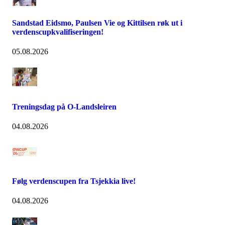
Sandstad Eidsmo, Paulsen Vie og Kittilsen røk ut i
verdenscupkvalifiseringen!
05.08.2026
Treningsdag på O-Landsleiren
04.08.2026
Følg verdenscupen fra Tsjekkia live!
04.08.2026