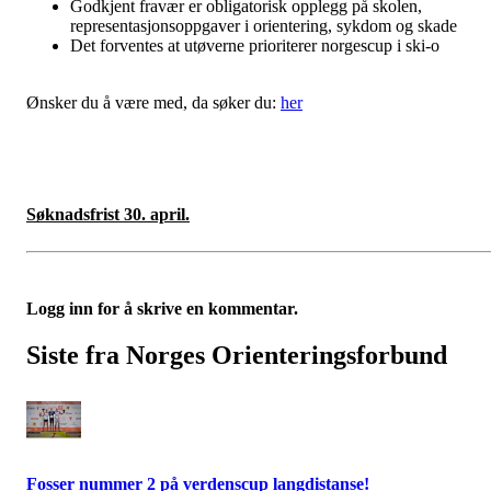
Godkjent fravær er obligatorisk opplegg på skolen,
representasjonsoppgaver i orientering, sykdom og skade
Det forventes at utøverne prioriterer norgescup i ski-o
Ønsker du å være med, da søker du:
her
Søknadsfrist 30. april.
Logg inn for å skrive en kommentar.
Siste fra Norges Orienteringsforbund
Fosser nummer 2 på verdenscup langdistanse!