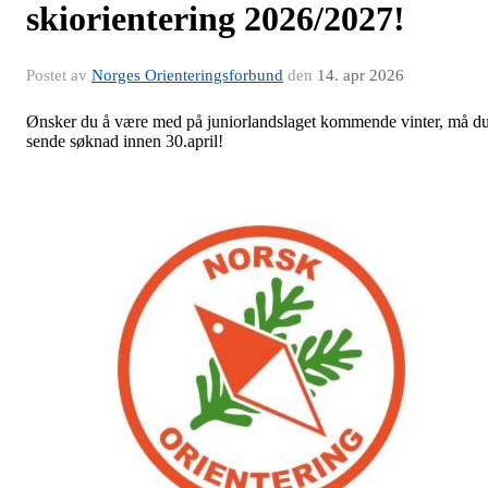
skiorientering 2026/2027!
Postet av
Norges Orienteringsforbund
den
14. apr 2026
Ønsker du å være med på juniorlandslaget kommende vinter, må d
sende søknad innen 30.april!