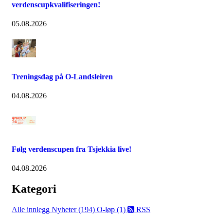
verdenscupkvalifiseringen!
05.08.2026
Treningsdag på O-Landsleiren
04.08.2026
Følg verdenscupen fra Tsjekkia live!
04.08.2026
Kategori
Alle innlegg
Nyheter (194)
O-løp (1)
RSS