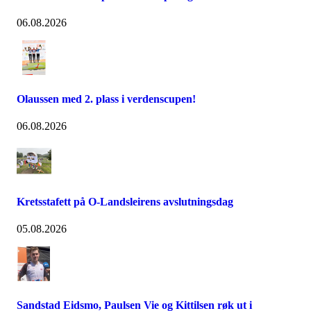
06.08.2026
Olaussen med 2. plass i verdenscupen!
06.08.2026
Kretsstafett på O-Landsleirens avslutningsdag
05.08.2026
Sandstad Eidsmo, Paulsen Vie og Kittilsen røk ut i