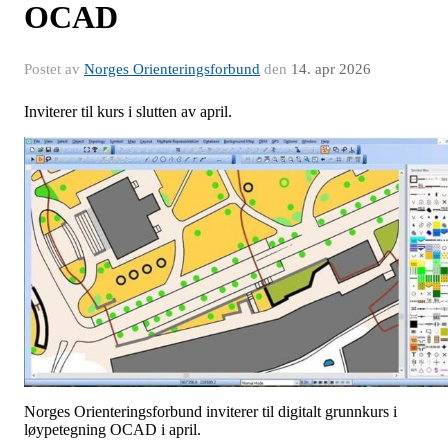
OCAD
Postet av
Norges Orienteringsforbund
den
14. apr 2026
Inviterer til kurs i slutten av april.
Norges Orienteringsforbund inviterer til digitalt grunnkurs i
løypetegning OCAD i april.