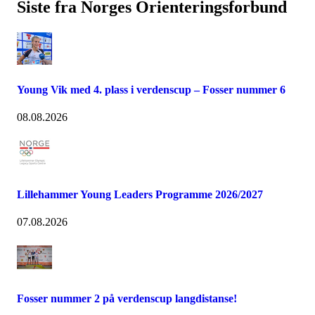
Siste fra Norges Orienteringsforbund
Young Vik med 4. plass i verdenscup – Fosser nummer 6
08.08.2026
Lillehammer Young Leaders Programme 2026/2027
07.08.2026
Fosser nummer 2 på verdenscup langdistanse!