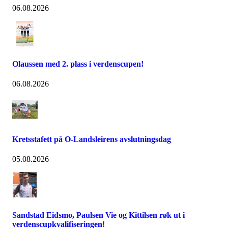
06.08.2026
Olaussen med 2. plass i verdenscupen!
06.08.2026
Kretsstafett på O-Landsleirens avslutningsdag
05.08.2026
Sandstad Eidsmo, Paulsen Vie og Kittilsen røk ut i
verdenscupkvalifiseringen!