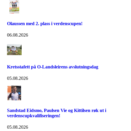
Olaussen med 2. plass i verdenscupen!
06.08.2026
Kretsstafett på O-Landsleirens avslutningsdag
05.08.2026
Sandstad Eidsmo, Paulsen Vie og Kittilsen røk ut i
verdenscupkvalifiseringen!
05.08.2026