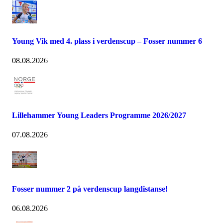
Young Vik med 4. plass i verdenscup – Fosser nummer 6
08.08.2026
Lillehammer Young Leaders Programme 2026/2027
07.08.2026
Fosser nummer 2 på verdenscup langdistanse!
06.08.2026