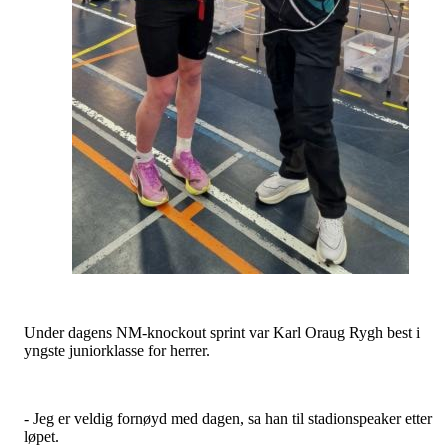
Under dagens NM-knockout sprint var Karl Oraug Rygh best i
yngste juniorklasse for herrer.
- Jeg er veldig fornøyd med dagen, sa han til stadionspeaker etter
løpet.