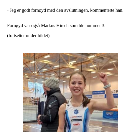
- Jeg er godt fornøyd med den avslutningen, kommenterte han.
Fornøyd var også Markus Hirsch som ble nummer 3.
(fortsetter under bildet)