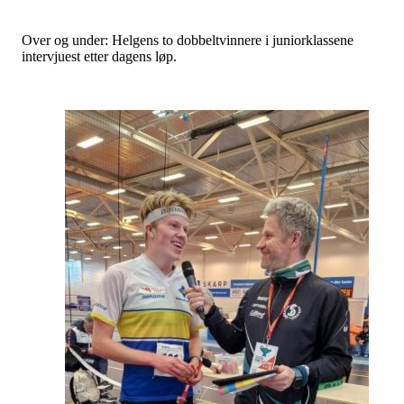
Over og under: Helgens to dobbeltvinnere i juniorklassene
intervjuest etter dagens løp.