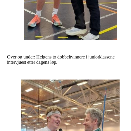
Over og under: Helgens to dobbeltvinnere i juniorklassene
intervjuest etter dagens løp.