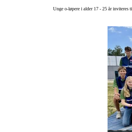
Unge o-løpere i alder 17 - 25 år invitere