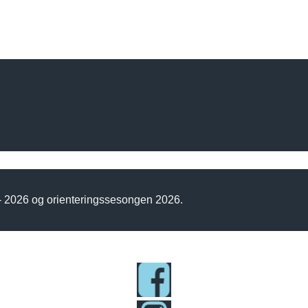
 - 2026 og orienteringssesongen 2026.