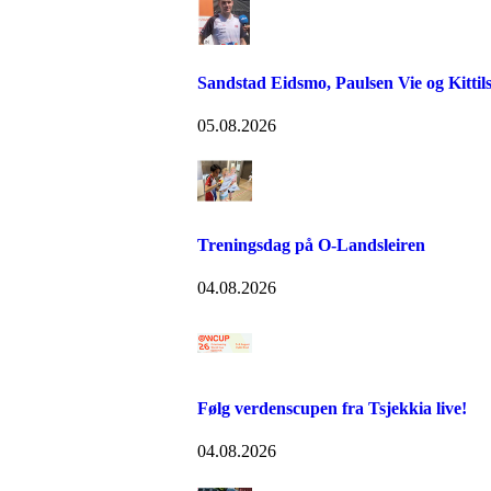
Sandstad Eidsmo, Paulsen Vie og Kittils
05.08.2026
Treningsdag på O-Landsleiren
04.08.2026
Følg verdenscupen fra Tsjekkia live!
04.08.2026