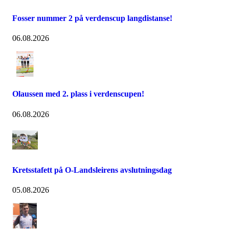
Fosser nummer 2 på verdenscup langdistanse!
06.08.2026
Olaussen med 2. plass i verdenscupen!
06.08.2026
Kretsstafett på O-Landsleirens avslutningsdag
05.08.2026