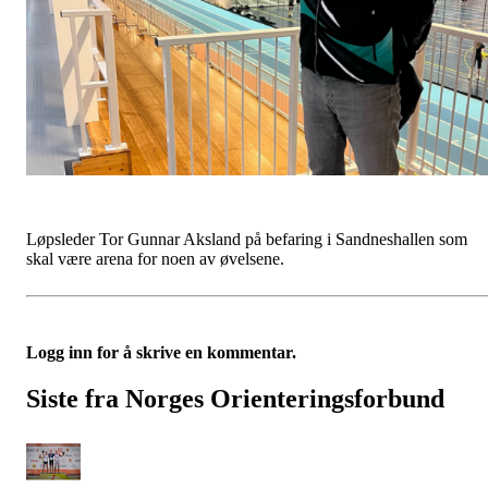
Løpsleder Tor Gunnar Aksland på befaring i Sandneshallen som
skal være arena for noen av øvelsene.
Logg inn for å skrive en kommentar.
Siste fra Norges Orienteringsforbund