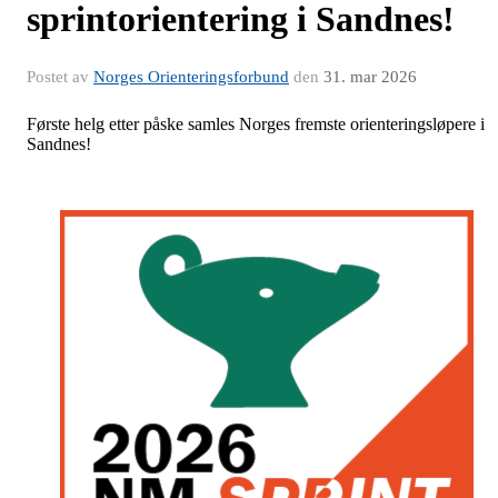
sprintorientering i Sandnes!
Postet av
Norges Orienteringsforbund
den
31. mar 2026
Første helg etter påske samles Norges fremste orienteringsløpere i
Sandnes!