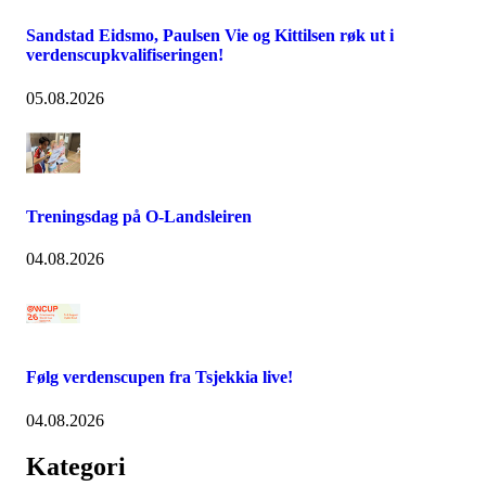
Sandstad Eidsmo, Paulsen Vie og Kittilsen røk ut i
verdenscupkvalifiseringen!
05.08.2026
Treningsdag på O-Landsleiren
04.08.2026
Følg verdenscupen fra Tsjekkia live!
04.08.2026
Kategori