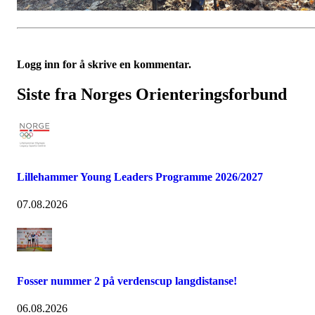
Logg inn for å skrive en kommentar.
Siste fra Norges Orienteringsforbund
Lillehammer Young Leaders Programme 2026/2027
07.08.2026
Fosser nummer 2 på verdenscup langdistanse!
06.08.2026