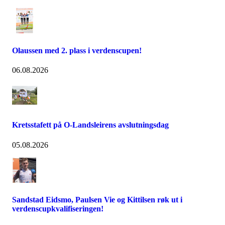
Olaussen med 2. plass i verdenscupen!
06.08.2026
Kretsstafett på O-Landsleirens avslutningsdag
05.08.2026
Sandstad Eidsmo, Paulsen Vie og Kittilsen røk ut i
verdenscupkvalifiseringen!