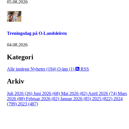
05.08.2026
Treningsdag på O-Landsleiren
04.08.2026
Kategori
Alle innlegg
Nyheter (194)
O-løp (1)
RSS
Arkiv
Juli 2026 (26)
Juni 2026 (68)
Mai 2026 (82)
April 2026 (74)
Mars
2026 (88)
Februar 2026 (82)
Januar 2026 (85)
2025 (822)
2024
(799)
2023 (487)