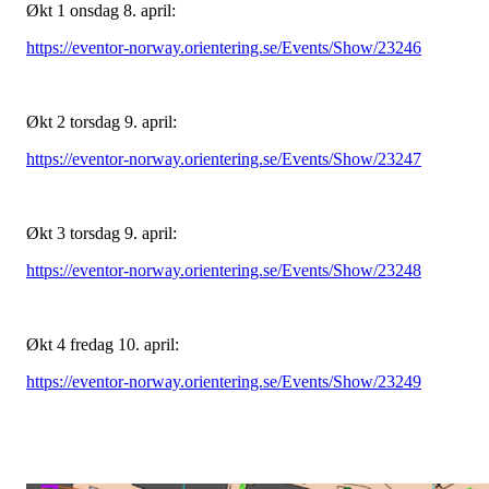
Økt 1 onsdag 8. april:
https://eventor-norway.orientering.se/Events/Show/23246
Økt 2 torsdag 9. april:
https://eventor-norway.orientering.se/Events/Show/23247
Økt 3 torsdag 9. april:
https://eventor-norway.orientering.se/Events/Show/23248
Økt 4 fredag 10. april:
https://eventor-norway.orientering.se/Events/Show/23249