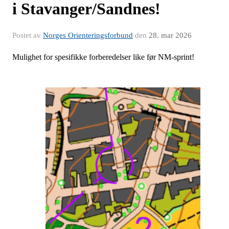
i Stavanger/Sandnes!
Postet av
Norges Orienteringsforbund
den
28. mar 2026
Mulighet for spesifikke forberedelser like før NM-sprint!