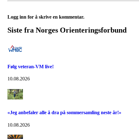
Logg inn for å skrive en kommentar.
Siste fra Norges Orienteringsforbund
Følg veteran-VM live!
10.08.2026
«Jeg anbefaler alle å dra på sommersamling neste år!»
10.08.2026