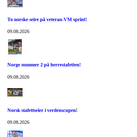
To norske seire på veteran-VM sprint!
09.08.2026
Norge nummer 2 på herrestafetten!
09.08.2026
Norsk stafettseier i verdenscupen!
09.08.2026