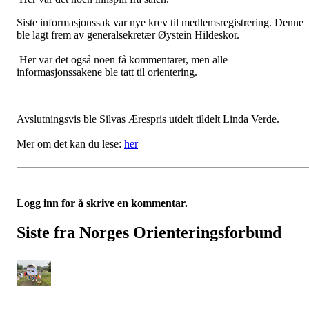
Siste informasjonssak var nye krev til medlemsregistrering. Denne
ble lagt frem av generalsekretær Øystein Hildeskor.
Her var det også noen få kommentarer, men alle
informasjonssakene ble tatt til orientering.
Avslutningsvis ble Silvas Ærespris utdelt tildelt Linda Verde.
Mer om det kan du lese:
her
Logg inn for å skrive en kommentar.
Siste fra Norges Orienteringsforbund