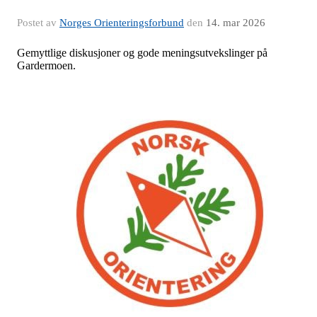
Postet av
Norges Orienteringsforbund
den
14. mar 2026
Gemyttlige diskusjoner og gode meningsutvekslinger på
Gardermoen.