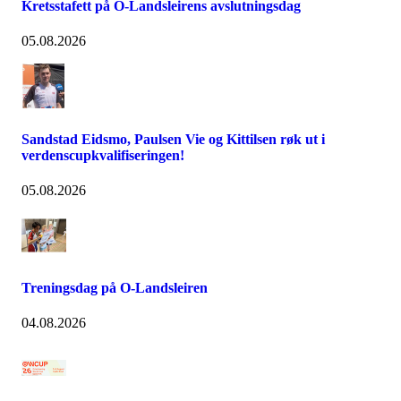
Kretsstafett på O-Landsleirens avslutningsdag
05.08.2026
Sandstad Eidsmo, Paulsen Vie og Kittilsen røk ut i
verdenscupkvalifiseringen!
05.08.2026
Treningsdag på O-Landsleiren
04.08.2026