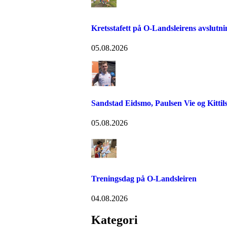
Kretsstafett på O-Landsleirens avslutn
05.08.2026
Sandstad Eidsmo, Paulsen Vie og Kittils
05.08.2026
Treningsdag på O-Landsleiren
04.08.2026
Kategori