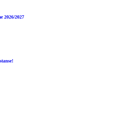
e 2026/2027
stanse!