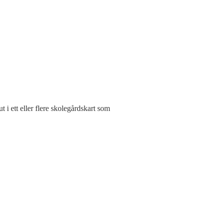
 i ett eller flere skolegårdskart som