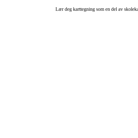
Lær deg karttegning som en del av skoleka