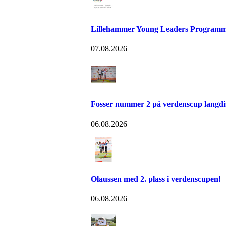
Lillehammer Young Leaders Programm
07.08.2026
Fosser nummer 2 på verdenscup langdi
06.08.2026
Olaussen med 2. plass i verdenscupen!
06.08.2026