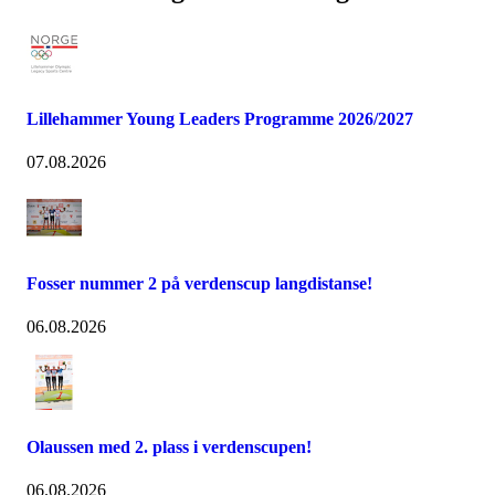
Lillehammer Young Leaders Programme 2026/2027
07.08.2026
Fosser nummer 2 på verdenscup langdistanse!
06.08.2026
Olaussen med 2. plass i verdenscupen!
06.08.2026