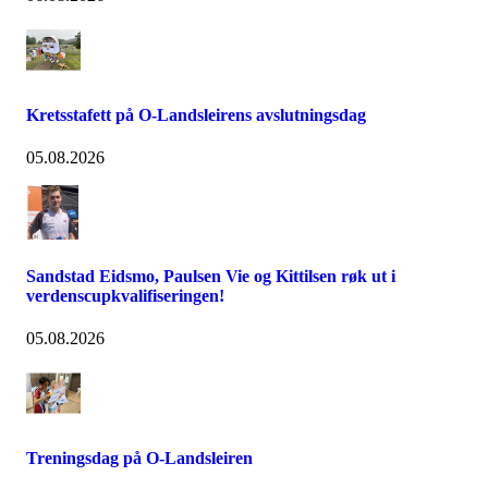
Kretsstafett på O-Landsleirens avslutningsdag
05.08.2026
Sandstad Eidsmo, Paulsen Vie og Kittilsen røk ut i
verdenscupkvalifiseringen!
05.08.2026
Treningsdag på O-Landsleiren