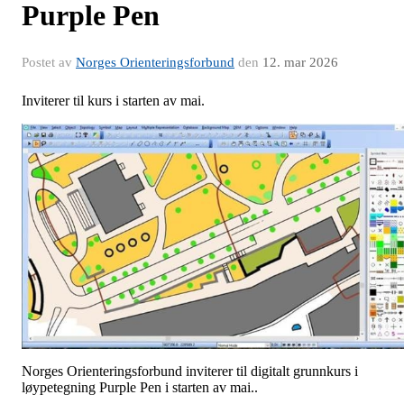
Purple Pen
Postet av
Norges Orienteringsforbund
den
12. mar 2026
Inviterer til kurs i starten av mai.
Norges Orienteringsforbund inviterer til digitalt grunnkurs i
løypetegning Purple Pen i starten av mai..