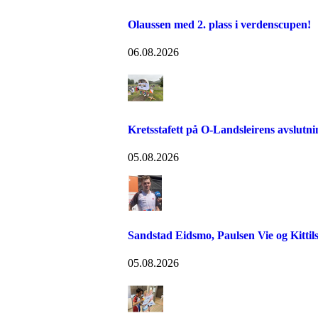
Olaussen med 2. plass i verdenscupen!
06.08.2026
Kretsstafett på O-Landsleirens avslutn
05.08.2026
Sandstad Eidsmo, Paulsen Vie og Kittils
05.08.2026