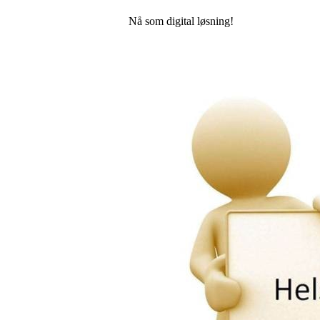
Nå som digital løsning!