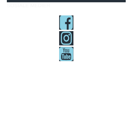
SOSIALE MEDIER