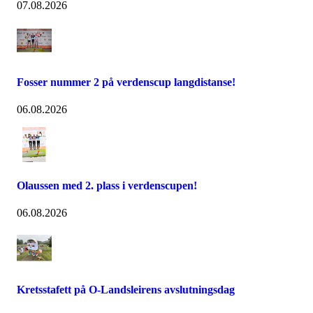
07.08.2026
Fosser nummer 2 på verdenscup langdistanse!
06.08.2026
Olaussen med 2. plass i verdenscupen!
06.08.2026
Kretsstafett på O-Landsleirens avslutningsdag