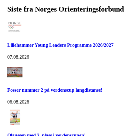
Siste fra Norges Orienteringsforbund
Lillehammer Young Leaders Programme 2026/2027
07.08.2026
Fosser nummer 2 på verdenscup langdistanse!
06.08.2026
Olaussen med 2. plass i verdenscupen!