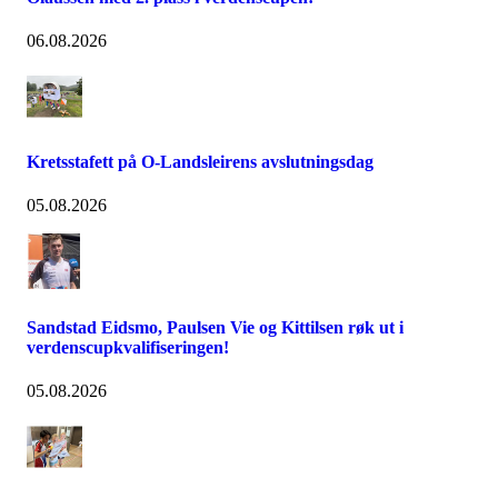
06.08.2026
Kretsstafett på O-Landsleirens avslutningsdag
05.08.2026
Sandstad Eidsmo, Paulsen Vie og Kittilsen røk ut i
verdenscupkvalifiseringen!
05.08.2026