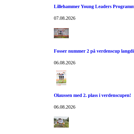
Lillehammer Young Leaders Programm
07.08.2026
Fosser nummer 2 på verdenscup langdi
06.08.2026
Olaussen med 2. plass i verdenscupen!
06.08.2026