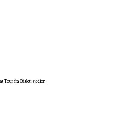
Tour fra Bislett stadion.