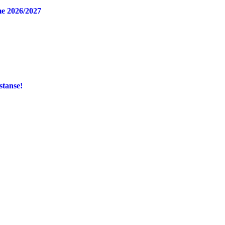
e 2026/2027
stanse!