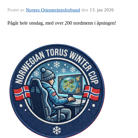
Postet av
Norges Orienteringsforbund
den
13. jan 2026
Pågår hele onsdag, med over 200 nordmenn i åpningen!