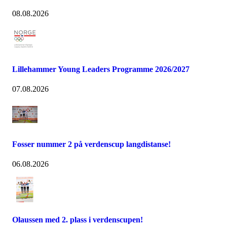
08.08.2026
Lillehammer Young Leaders Programme 2026/2027
07.08.2026
Fosser nummer 2 på verdenscup langdistanse!
06.08.2026
Olaussen med 2. plass i verdenscupen!