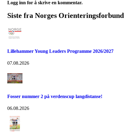
Logg inn for å skrive en kommentar.
Siste fra Norges Orienteringsforbund
Lillehammer Young Leaders Programme 2026/2027
07.08.2026
Fosser nummer 2 på verdenscup langdistanse!
06.08.2026