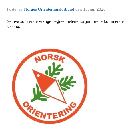
Postet av
Norges Orienteringsforbund
den
13. jan 2026
Se hva som er de viktige begivenhetene for juniorene kommende
sesong.