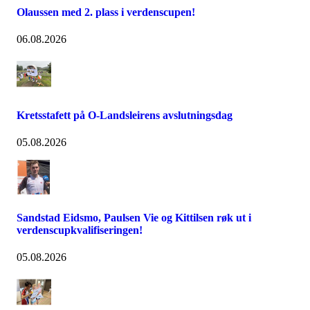
Olaussen med 2. plass i verdenscupen!
06.08.2026
Kretsstafett på O-Landsleirens avslutningsdag
05.08.2026
Sandstad Eidsmo, Paulsen Vie og Kittilsen røk ut i
verdenscupkvalifiseringen!
05.08.2026