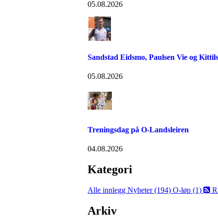
05.08.2026
Sandstad Eidsmo, Paulsen Vie og Kittils
05.08.2026
Treningsdag på O-Landsleiren
04.08.2026
Kategori
Alle innlegg
Nyheter (194)
O-løp (1)
R
Arkiv