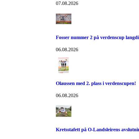
07.08.2026
Fosser nummer 2 på verdenscup langdi
06.08.2026
Olaussen med 2. plass i verdenscupen!
06.08.2026
Kretsstafett på O-Landsleirens avslutn