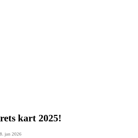
rets kart 2025!
8. jan 2026