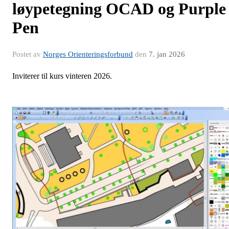
løypetegning OCAD og Purple
Pen
Postet av
Norges Orienteringsforbund
den
7. jan 2026
Inviterer til kurs vinteren 2026.