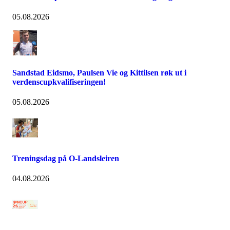
05.08.2026
Sandstad Eidsmo, Paulsen Vie og Kittilsen røk ut i
verdenscupkvalifiseringen!
05.08.2026
Treningsdag på O-Landsleiren
04.08.2026