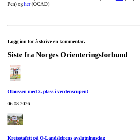
Pen) og
her
(OCAD)
Logg inn for å skrive en kommentar.
Siste fra Norges Orienteringsforbund
Olaussen med 2. plass i verdenscupen!
06.08.2026
Kretsstafett på O-Landsleirens avslutningsdag