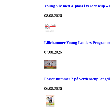
Young Vik med 4. plass i verdenscup –
08.08.2026
Lillehammer Young Leaders Programm
07.08.2026
Fosser nummer 2 på verdenscup langdi
06.08.2026