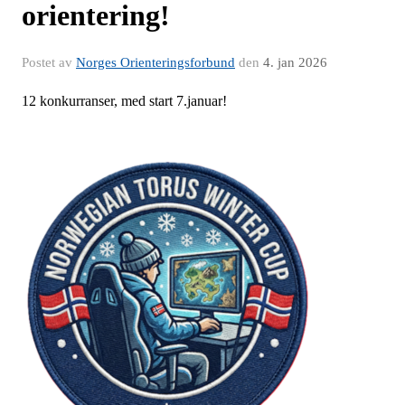
orientering!
Postet av
Norges Orienteringsforbund
den
4. jan 2026
12 konkurranser, med start 7.januar!