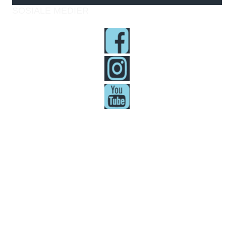
SOSIALE MEDIER