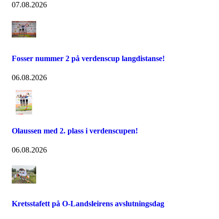
07.08.2026
Fosser nummer 2 på verdenscup langdistanse!
06.08.2026
Olaussen med 2. plass i verdenscupen!
06.08.2026
Kretsstafett på O-Landsleirens avslutningsdag