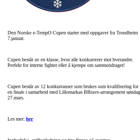
Den Norske e-TempO Cupen starter med oppgaver fra Trondheim
7.januar.
Cupen består av en klasse, hvor alle konkurrerer mot hverandre.
Perfekt for interne fighter eller å kjempe om sammendraget!
Cupen består av 12 konkurranser som brukes som kvalifisering for
en finale i samarbeid med Lillomarkas BBrave-arrangement sønda
27.mars.
Les mer:
her