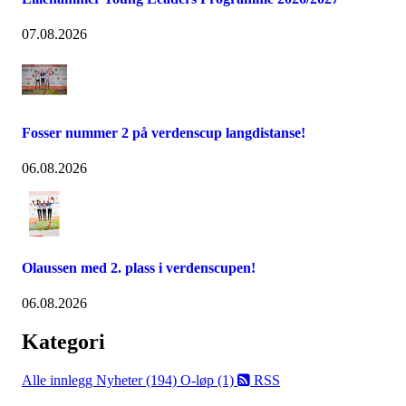
07.08.2026
Fosser nummer 2 på verdenscup langdistanse!
06.08.2026
Olaussen med 2. plass i verdenscupen!
06.08.2026
Kategori
Alle innlegg
Nyheter (194)
O-løp (1)
RSS