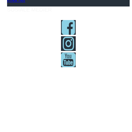
SOSIALE MEDIER