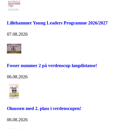
Lillehammer Young Leaders Programme 2026/2027
07.08.2026
Fosser nummer 2 på verdenscup langdistanse!
06.08.2026
Olaussen med 2. plass i verdenscupen!
06.08.2026