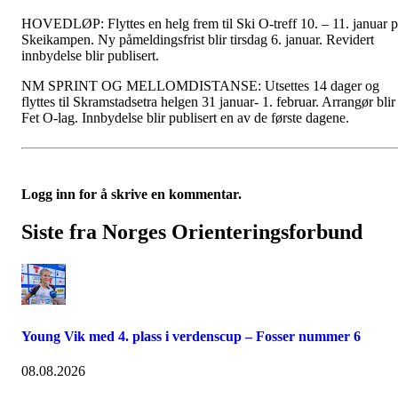
HOVEDLØP: Flyttes en helg frem til Ski O-treff 10. – 11. januar 
Skeikampen. Ny påmeldingsfrist blir tirsdag 6. januar. Revidert
innbydelse blir publisert.
NM SPRINT OG MELLOMDISTANSE: Utsettes 14 dager og
flyttes til Skramstadsetra helgen 31 januar- 1. februar. Arrangør blir
Fet O-lag. Innbydelse blir publisert en av de første dagene.
Logg inn for å skrive en kommentar.
Siste fra Norges Orienteringsforbund
Young Vik med 4. plass i verdenscup – Fosser nummer 6
08.08.2026