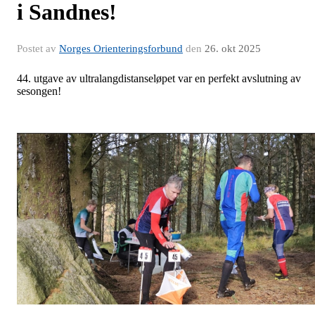
i Sandnes!
Postet av
Norges Orienteringsforbund
den
26. okt 2025
44. utgave av ultralangdistanseløpet var en perfekt avslutning av
sesongen!