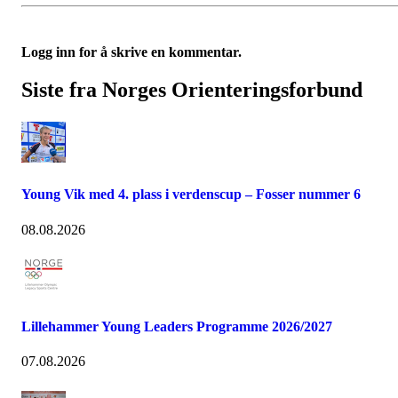
Logg inn for å skrive en kommentar.
Siste fra Norges Orienteringsforbund
Young Vik med 4. plass i verdenscup – Fosser nummer 6
08.08.2026
Lillehammer Young Leaders Programme 2026/2027
07.08.2026