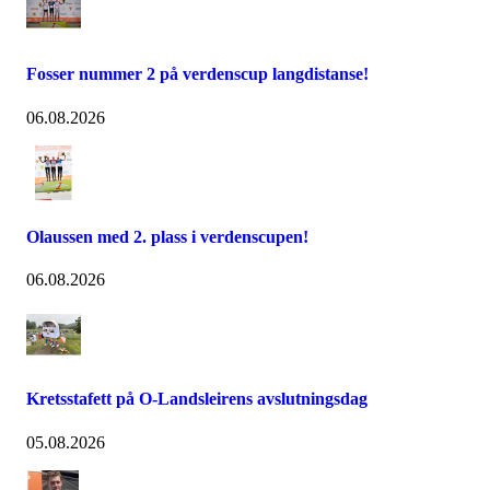
Fosser nummer 2 på verdenscup langdistanse!
06.08.2026
Olaussen med 2. plass i verdenscupen!
06.08.2026
Kretsstafett på O-Landsleirens avslutningsdag
05.08.2026