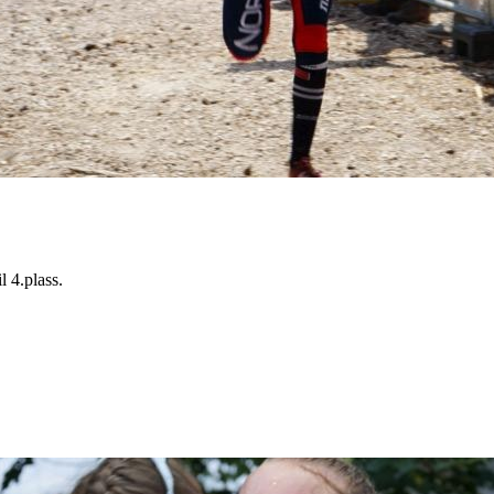
l 4.plass.