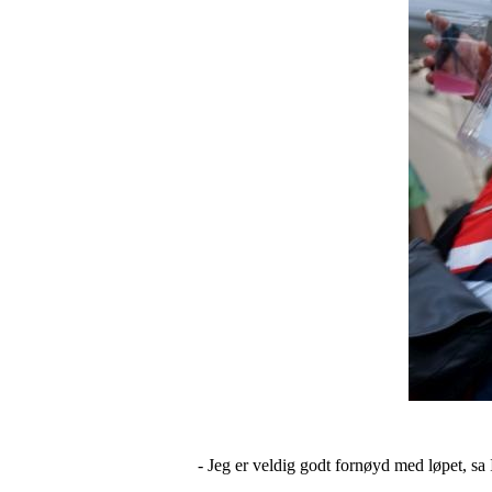
- Jeg er veldig godt fornøyd med løpet, sa