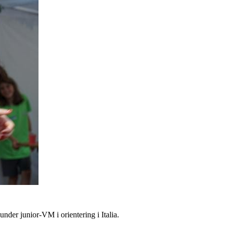
nder junior-VM i orientering i Italia.