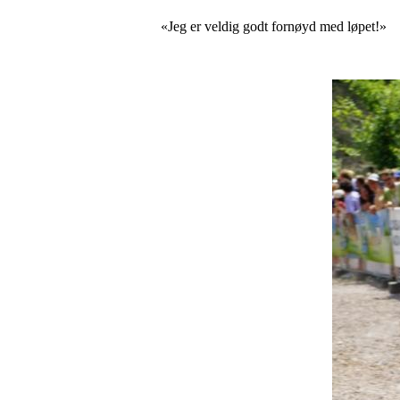
«Jeg er veldig godt fornøyd med løpet!»