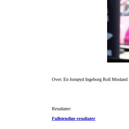
Over: En fornøyd Ingeborg Roll Mosland e
Resultater:
Fullstendige resultater