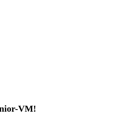
unior-VM!