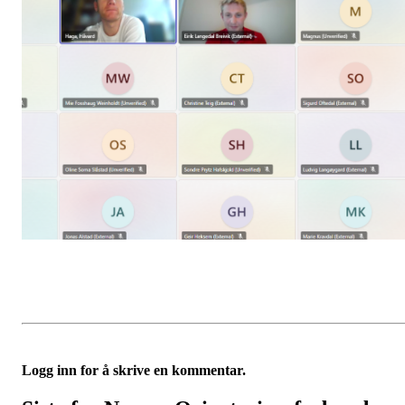
Logg inn for å skrive en kommentar.