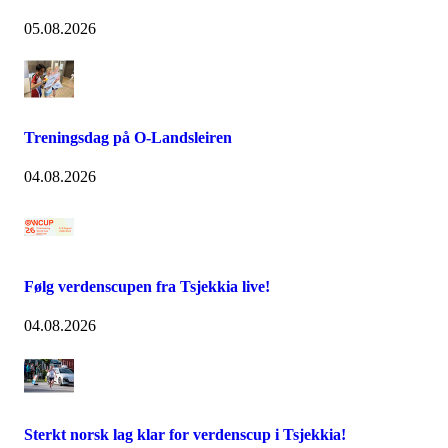
05.08.2026
Treningsdag på O-Landsleiren
04.08.2026
Følg verdenscupen fra Tsjekkia live!
04.08.2026
Sterkt norsk lag klar for verdenscup i Tsjekkia!