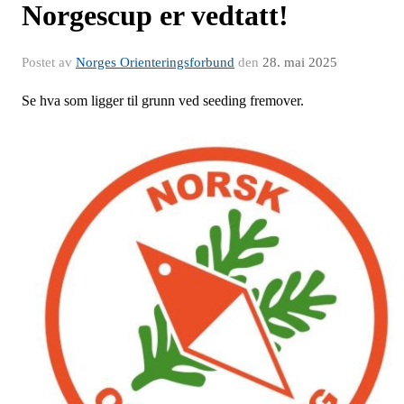
Norgescup er vedtatt!
Postet av
Norges Orienteringsforbund
den
28. mai 2025
Se hva som ligger til grunn ved seeding fremover.