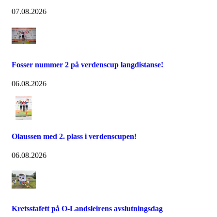
07.08.2026
Fosser nummer 2 på verdenscup langdistanse!
06.08.2026
Olaussen med 2. plass i verdenscupen!
06.08.2026
Kretsstafett på O-Landsleirens avslutningsdag