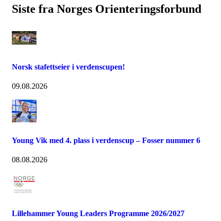
Siste fra Norges Orienteringsforbund
Norsk stafettseier i verdenscupen!
09.08.2026
Young Vik med 4. plass i verdenscup – Fosser nummer 6
08.08.2026
Lillehammer Young Leaders Programme 2026/2027