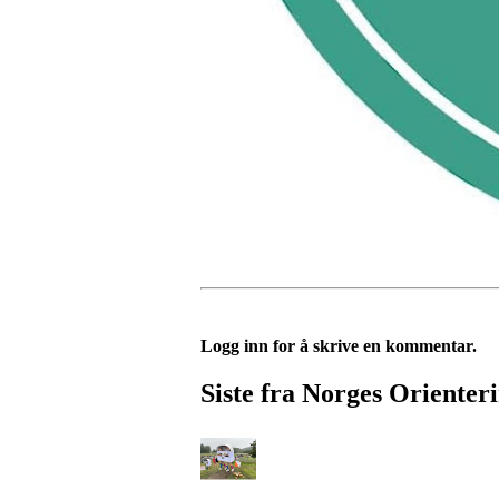
Logg inn for å skrive en kommentar.
Siste fra Norges Orienter