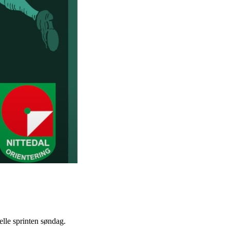
elle sprinten søndag.