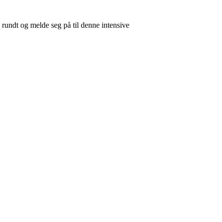
g rundt og melde seg på til denne intensive