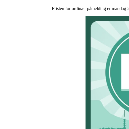
Fristen for ordinær påmelding er mandag 2