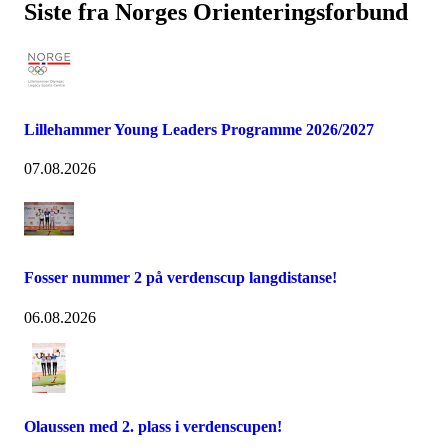
Siste fra Norges Orienteringsforbund
Lillehammer Young Leaders Programme 2026/2027
07.08.2026
Fosser nummer 2 på verdenscup langdistanse!
06.08.2026
Olaussen med 2. plass i verdenscupen!