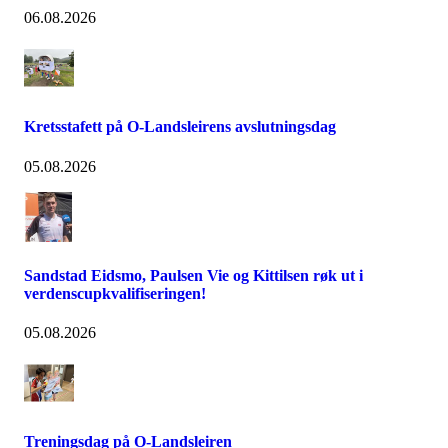
06.08.2026
Kretsstafett på O-Landsleirens avslutningsdag
05.08.2026
Sandstad Eidsmo, Paulsen Vie og Kittilsen røk ut i
verdenscupkvalifiseringen!
05.08.2026
Treningsdag på O-Landsleiren