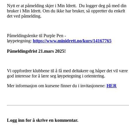
Nytt er at påmelding skjer i Min Idrett. Du logger deg på med din
bruker i Min Idrett. Om du ikke har bruker, så oppretter du enkelt
det ved påmelding.
Påmeldingslenke til Purple Pen -
løypetegning:
https://www.minidrett.no/kurs/14167765
Påmeldingsfrist 21.mars 2025!
Vi oppfordrer klubbene til å få med deltakere og håper det vil være
god interesse for å lære seg løypetegning i orientering.
Mer informasjon om kursene finner du i invitasjonene:
HER
Logg inn for å skrive en kommentar.