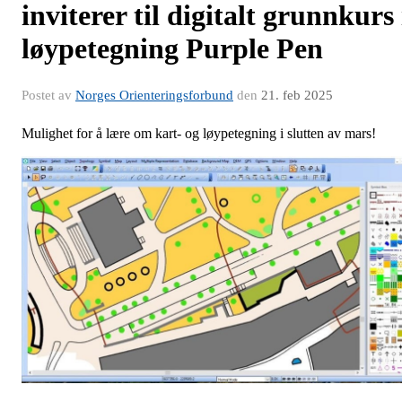
inviterer til digitalt grunnkurs 
løypetegning Purple Pen
Postet av
Norges Orienteringsforbund
den
21. feb 2025
Mulighet for å lære om kart- og løypetegning i slutten av mars!